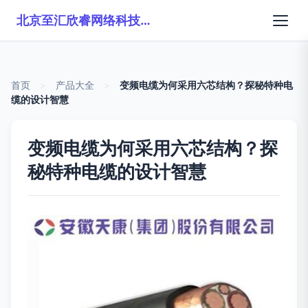
北京至汇欣睿网络科技有限公司
首页
>
产品大全
>
变频电缆为何采用六芯结构？探秘特种电
缆的设计智慧
变频电缆为何采用六芯结构？探
秘特种电缆的设计智慧