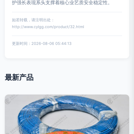
护强长表现系头支撑着核心业艺质安全稳定性。
如若转载，请注明出处：
http://www.cylgg.com/product/32.html
更新时间：2026-08-06 05:44:13
最新产品