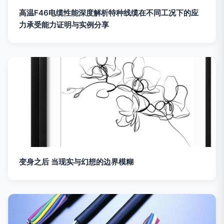
高温F46电缆性能深度解析特种线缆在不同工况下的应
力承受能力证明与实例分享
变身之后 当现实与幻想的边界模糊