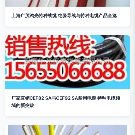
上海广茂鸿光特种线缆 绝缘导线与特种电缆产品全览
厂家直销CEF82 SA与CEF92 SA船用电缆 特种电缆领
域的新突破