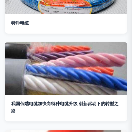
特种电缆
我国低端电缆加快向特种电缆升级 创新驱动下的转型之
路