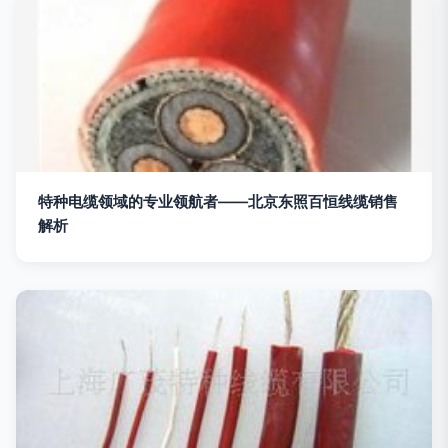
特种电缆领域的专业领航者——北京东照百恒线缆销售
解析