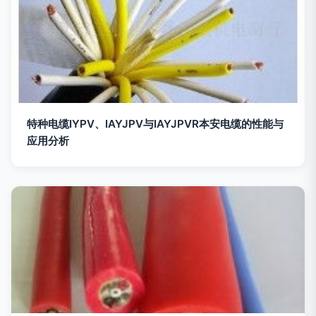
特种电缆IYPV、IAYJPV与IAYJPVR本安电缆的性能与
应用分析