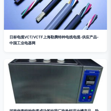
日标电缆VCT/VCTF上海勒腾特种电线电缆-供应产品-
中国工业电器网
河南华泰特种电缆成功签约我厂电热恒温油槽产品，助