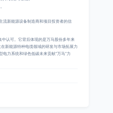
全。
主流新能源设备制造商和项目投资者的信
集中认可。它背后体现的是万马股份多年来
大在新能源特种电缆领域的研发与市场拓展力
电力系统和绿色低碳未来贡献“万马”力