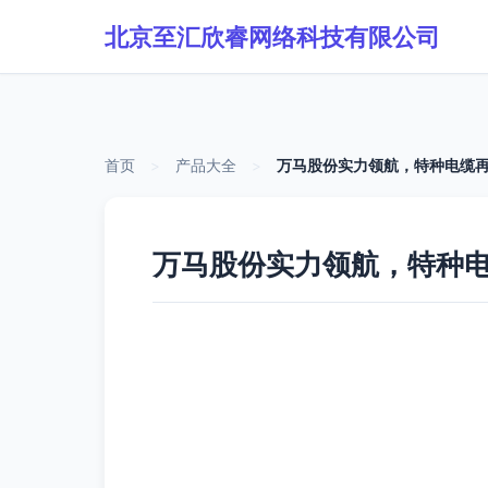
北京至汇欣睿网络科技有限公司
首页
>
产品大全
>
万马股份实力领航，特种电缆再
万马股份实力领航，特种电