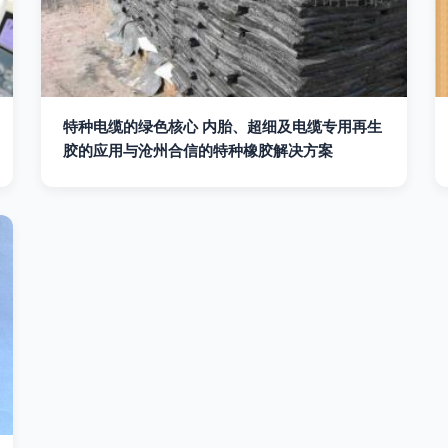
特种电缆的绿色核心 内胎、超细及电缆专用再生
胶的应用与沧州合信的特种橡胶解决方案