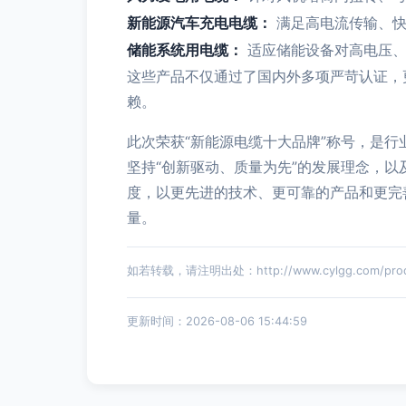
新能源汽车充电电缆：
满足高电流传输、快
储能系统用电缆：
适应储能设备对高电压、
这些产品不仅通过了国内外多项严苛认证，
赖。
此次荣获“新能源电缆十大品牌”称号，是
坚持“创新驱动、质量为先”的发展理念，
度，以更先进的技术、更可靠的产品和更完
量。
如若转载，请注明出处：http://www.cylgg.com/produ
更新时间：2026-08-06 15:44:59