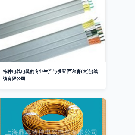
特种电线电缆的专业生产与供应 西尔森(大连)线
缆有限公司