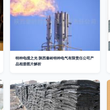
特种电缆之光 陕西秦岭特种电气有限责任公司产
品相册图片解析