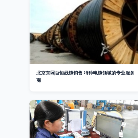
北京东照百恒线缆销售 特种电缆领域的专业服务
商