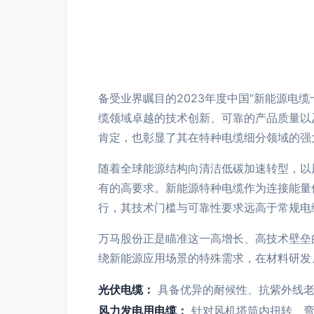
备受业界瞩目的2023年度中国“新能源电
缆领域卓越的技术创新、可靠的产品质量以
肯定，也彰显了其在特种电缆细分领域的强
随着全球能源结构向清洁低碳加速转型，以
有的高要求。新能源特种电缆作为连接能量
行，其技术门槛与可靠性要求远高于常规电
万马股份正是瞄准这一高增长、高技术壁垒
绕新能源应用场景的特殊需求，在材料研发
光伏电缆：
具备优异的耐候性、抗紫外线老
风力发电用电缆：
针对风机塔筒内扭转、弯