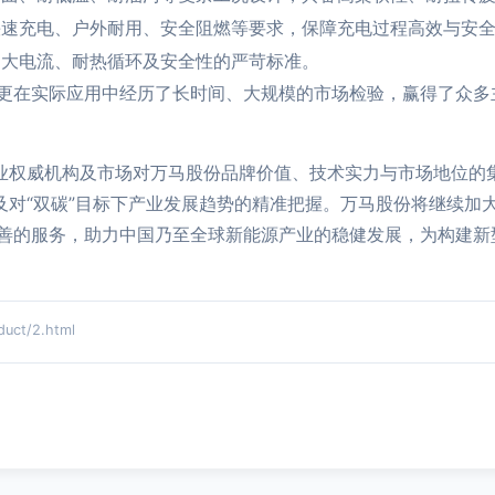
速充电、户外耐用、安全阻燃等要求，保障充电过程高效与安
大电流、耐热循环及安全性的严苛标准。
更在实际应用中经历了长时间、大规模的市场检验，赢得了众多
行业权威机构及市场对万马股份品牌价值、技术实力与市场地位的
以及对“双碳”目标下产业发展趋势的精准把握。万马股份将继续加
善的服务，助力中国乃至全球新能源产业的稳健发展，为构建新型
ct/2.html