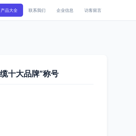
产品大全
联系我们
企业信息
访客留言
缆十大品牌”称号