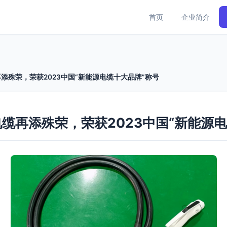
首页
企业简介
添殊荣，荣获2023中国“新能源电缆十大品牌”称号
缆再添殊荣，荣获2023中国“新能源电