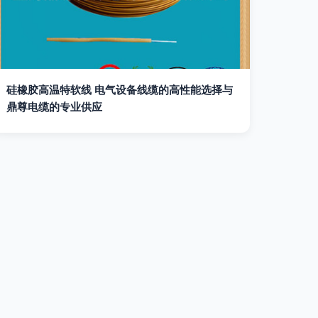
硅橡胶高温特软线 电气设备线缆的高性能选择与
鼎尊电缆的专业供应