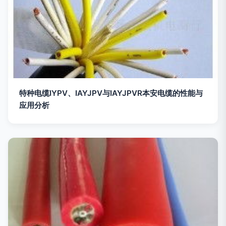
特种电缆IYPV、IAYJPV与IAYJPVR本安电缆的性能与
应用分析