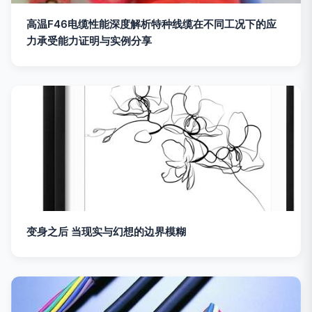
高温F46电缆性能深度解析特种线缆在不同工况下的应
力承受能力证明与实例分享
变身之后 当现实与幻想的边界模糊