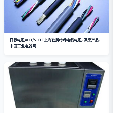
日标电缆VCT/VCTF上海勒腾特种电线电缆-供应产品-
中国工业电器网