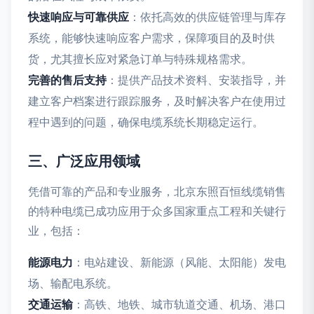
快速响应与可靠供应
：依托高效的供应链管理与库存
系统，能够快速响应客户需求，保障项目的及时供
货，尤其擅长应对紧急订单与特殊规格需求。
完善的售后支持
：提供产品技术资料、安装指导，并
建立客户档案进行跟踪服务，及时解决客户在使用过
程中遇到的问题，确保电缆系统长期稳定运行。
三、广泛应用领域
凭借可靠的产品和专业服务，北京东照百恒线缆销售
的特种电缆已成功应用于众多国家重点工程和关键行
业，包括：
能源电力
：电站建设、新能源（风能、太阳能）发电
场、输配电系统。
交通运输
：高铁、地铁、城市轨道交通、机场、港口