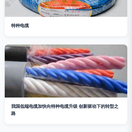
特种电缆
我国低端电缆加快向特种电缆升级 创新驱动下的转型之
路