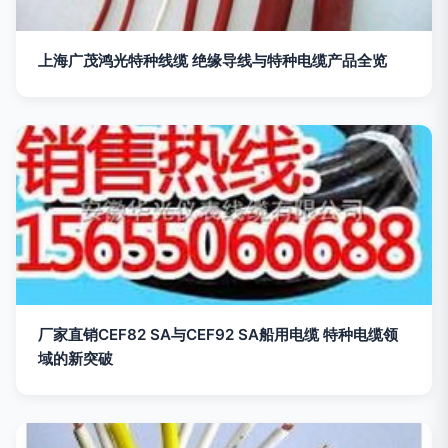
上海广茂鸿光特种线缆 绝缘导线与特种电缆产品全览
厂家直销CEF82 SA与CEF92 SA船用电缆 特种电缆领
域的新突破