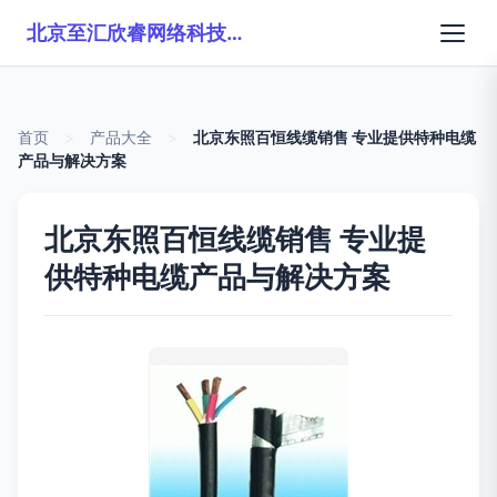
北京至汇欣睿网络科技有限公司
首页
>
产品大全
>
北京东照百恒线缆销售 专业提供特种电缆
产品与解决方案
北京东照百恒线缆销售 专业提
供特种电缆产品与解决方案