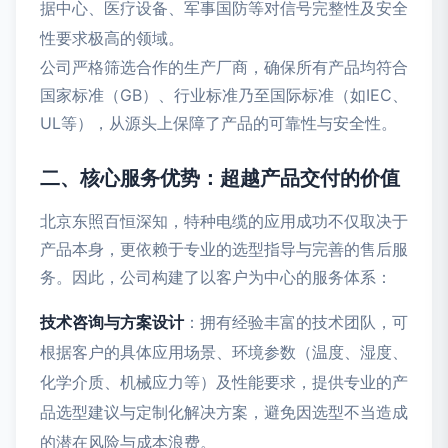
据中心、医疗设备、军事国防等对信号完整性及安全
性要求极高的领域。
公司严格筛选合作的生产厂商，确保所有产品均符合
国家标准（GB）、行业标准乃至国际标准（如IEC、
UL等），从源头上保障了产品的可靠性与安全性。
二、核心服务优势：超越产品交付的价值
北京东照百恒深知，特种电缆的应用成功不仅取决于
产品本身，更依赖于专业的选型指导与完善的售后服
务。因此，公司构建了以客户为中心的服务体系：
技术咨询与方案设计
：拥有经验丰富的技术团队，可
根据客户的具体应用场景、环境参数（温度、湿度、
化学介质、机械应力等）及性能要求，提供专业的产
品选型建议与定制化解决方案，避免因选型不当造成
的潜在风险与成本浪费。