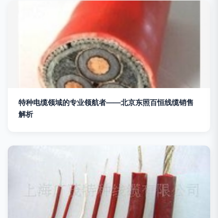
特种电缆领域的专业领航者——北京东照百恒线缆销售
解析