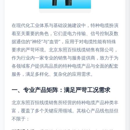
在现代化工业体系与基础设施建设中，特种电缆扮演
着至关重要的角色，它们是电力传输、信号控制及数
据通信的“神经”与“血管”，应用于对电缆性能有特殊
要求的严苛环境。北京东照百恒线缆销售有限公司，
作为行业内一家专业的销售与服务提供商，致力于为
各领域客户提供高品质的特种电缆产品与全面的配套
服务，满足多样化、复杂化的应用需求。
一、专业产品矩阵：满足严苛工况需求
北京东照百恒线缆销售所经营的特种电缆产品种类丰
富，覆盖了多个关键应用领域。其核心产品线包括但
不限于：