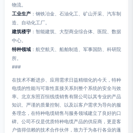
物流。
工业生产
：钢铁冶金、石油化工、矿山开采、汽车制
造、自动化工厂。
建筑楼宇
：智能建筑、大型商业综合体、医院、数据
中心。
特种领域
：航空航天、船舶制造、军事国防、科研院
所。
###
在技术不断进步、应用需求日益精细化的今天，特种
电缆的性能与可靠性直接关系到整个系统的安全与效
率。北京东照百恒线缆销售有限公司以其专业的产品
知识、严谨的质量控制、以及以客户需求为导向的服
务理念，在特种电缆销售与服务领域建立了良好的口
碑。公司不仅是优质特种电缆产品的供应商，更是客
户值得信赖的技术合作伙伴，致力于为各行各业的蓬